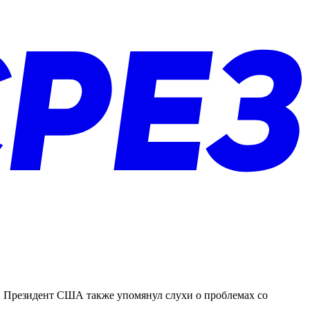
А. Президент США также упомянул слухи о проблемах со