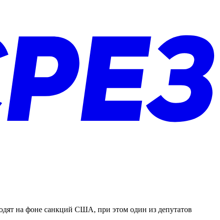
одят на фоне санкций США, при этом один из депутатов