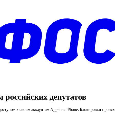
ы российских депутатов
оступом к своим аккаунтам Apple на iPhone. Блокировки происх