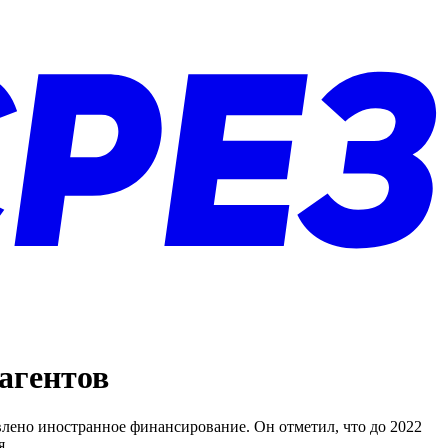
агентов
влено иностранное финансирование. Он отметил, что до 2022
я.