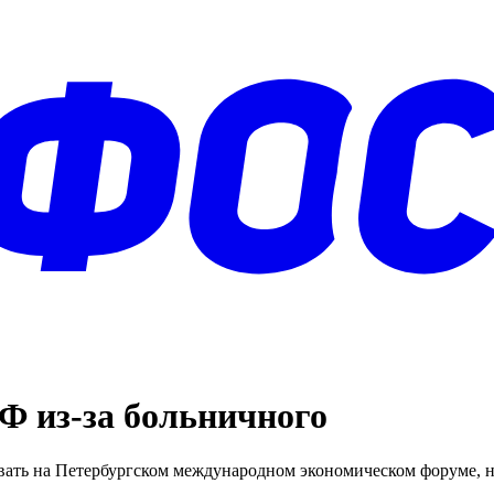
 из-за больничного
вать на Петербургском международном экономическом форуме, н