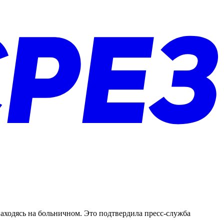
аходясь на больничном. Это подтвердила пресс-служба