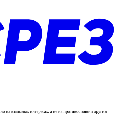
но на взаимных интересах, а не на противостоянии другим