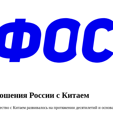
ошения России с Китаем
ство с Китаем развивалось на протяжении десятилетий и основа