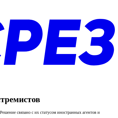
стремистов
Решение связано с их статусом иностранных агентов и