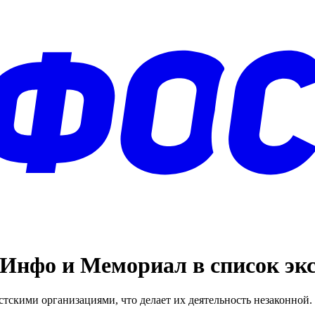
Инфо и Мемориал в список эк
скими организациями, что делает их деятельность незаконной. 