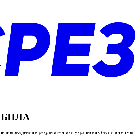
и БПЛА
ие повреждения в результате атаки украинских беспилотников.