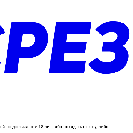
й по достижении 18 лет либо покидать страну, либо