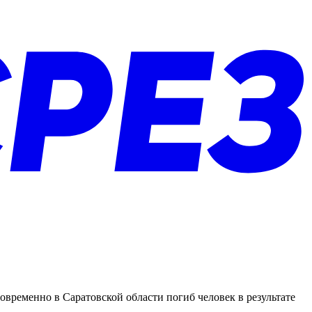
временно в Саратовской области погиб человек в результате