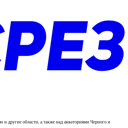
и другие области, а также над акваториями Черного и