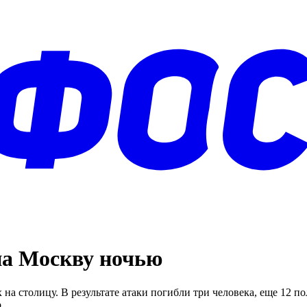
на Москву ночью
а столицу. В результате атаки погибли три человека, еще 12 
.