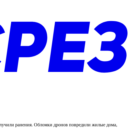
получили ранения. Обломки дронов повредили жилые дома,