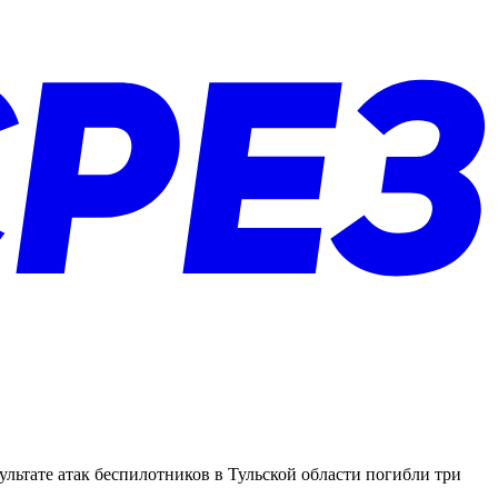
ьтате атак беспилотников в Тульской области погибли три