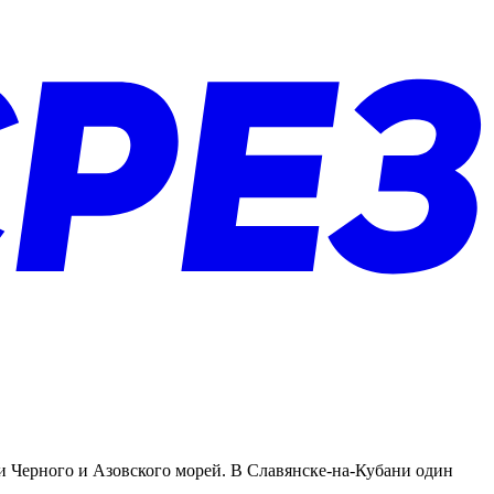
и Черного и Азовского морей. В Славянске-на-Кубани один