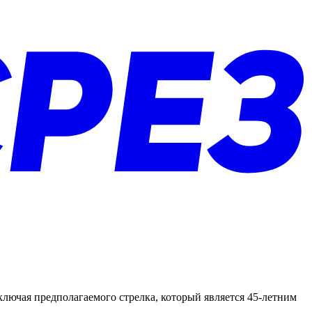
ключая предполагаемого стрелка, который является 45-летним