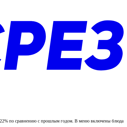
а 22% по сравнению с прошлым годом. В меню включены блюда